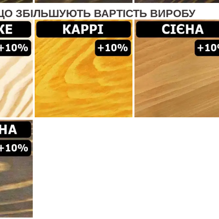
ЩО ЗБІЛЬШУЮТЬ ВАРТІСТЬ ВИРОБУ