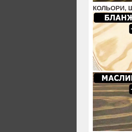
КОЛЬОРИ, 