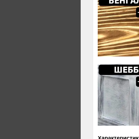
Характеристик