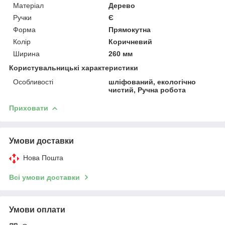
Матеріал
Дерево
Ручки
Є
Форма
Прямокутна
Колір
Коричневий
Ширина
260 мм
Користувальницькі характеристики
Особливості
шліфований, екологічно
чистий, Ручна робота
Приховати
Умови доставки
Нова Пошта
Всі умови доставки
Умови оплати