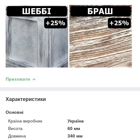
Приховати
Характеристики
Основні
Країна виробник
Україна
Висота
60 мм
Довжина
340 мм