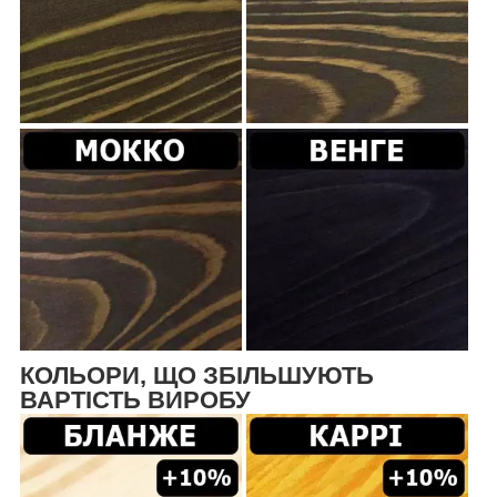
КОЛЬОРИ, ЩО ЗБІЛЬШУЮТЬ
ВАРТІСТЬ ВИРОБУ