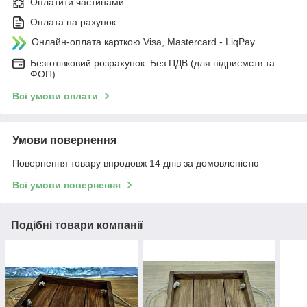
Оплатити частинами
Оплата на рахунок
Онлайн-оплата карткою Visa, Mastercard - LiqPay
Безготівковий розрахунок. Без ПДВ (для підриємств та
ФОП)
Всі умови оплати
Умови повернення
Повернення товару впродовж 14 днів за домовленістю
Всі умови повернення
Подібні товари компанії