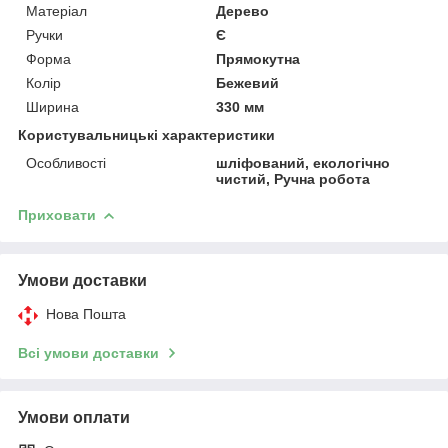
Матеріал
Дерево
Ручки
Є
Форма
Прямокутна
Колір
Бежевий
Ширина
330 мм
Користувальницькі характеристики
Особливості
шліфований, екологічно
чистий, Ручна робота
Приховати
Умови доставки
Нова Пошта
Всі умови доставки
Умови оплати