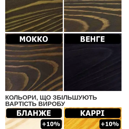
КОЛЬОРИ, ЩО ЗБІЛЬШУЮТЬ
ВАРТІСТЬ ВИРОБУ