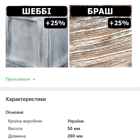
Приховати
Характеристики
Основні
Країна виробник
Україна
Висота
50 мм
Довжина
260 мм