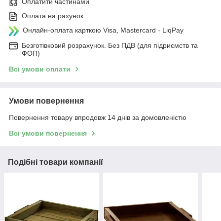
Оплатити частинами
Оплата на рахунок
Онлайн-оплата карткою Visa, Mastercard - LiqPay
Безготівковий розрахунок. Без ПДВ (для підриємств та
ФОП)
Всі умови оплати
Умови повернення
Повернення товару впродовж 14 днів за домовленістю
Всі умови повернення
Подібні товари компанії