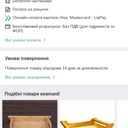
Оплатити частинами
Оплата на рахунок
Онлайн-оплата карткою Visa, Mastercard - LiqPay
Безготівковий розрахунок. Без ПДВ (для підриємств та
ФОП)
Всі умови оплати
Умови повернення
Повернення товару впродовж 14 днів за домовленістю
Всі умови повернення
Подібні товари компанії