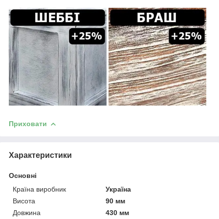
Приховати
Характеристики
Основні
Країна виробник
Україна
Висота
90 мм
Довжина
430 мм