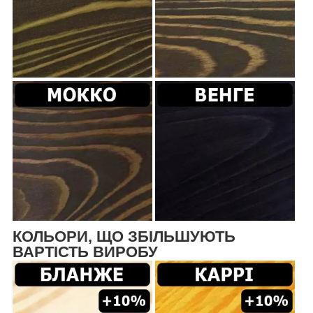
КОЛЬОРИ, ЩО ЗБІЛЬШУЮТЬ
ВАРТІСТЬ ВИРОБУ