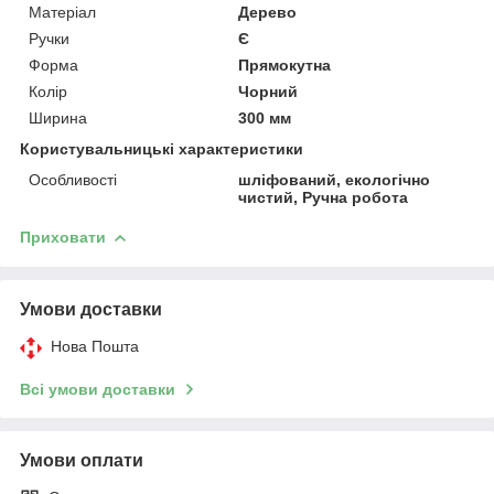
Матеріал
Дерево
Ручки
Є
Форма
Прямокутна
Колір
Чорний
Ширина
300 мм
Користувальницькі характеристики
Особливості
шліфований, екологічно
чистий, Ручна робота
Приховати
Умови доставки
Нова Пошта
Всі умови доставки
Умови оплати