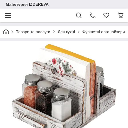
Майстерня IZDEREVA
Товари та послуги
Для кухні
Фуршетні органайзери