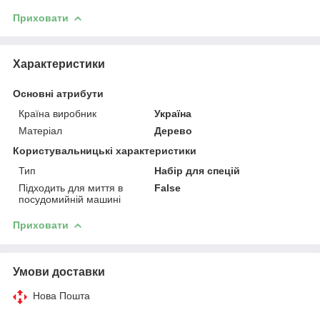
Приховати
Характеристики
Основні атрибути
Країна виробник
Україна
Матеріал
Дерево
Користувальницькі характеристики
Тип
Набір для спецій
Підходить для миття в
False
посудомийній машині
Приховати
Умови доставки
Нова Пошта