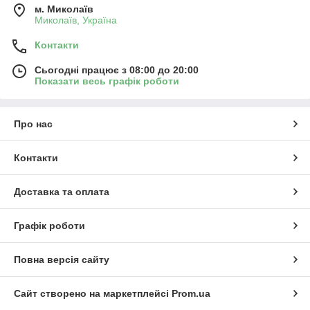
м. Миколаїв
Миколаїв, Україна
Контакти
Сьогодні працює з 08:00 до 20:00
Показати весь графік роботи
Про нас
Контакти
Доставка та оплата
Графік роботи
Повна версія сайту
Сайт створено на маркетплейсі
Prom.ua