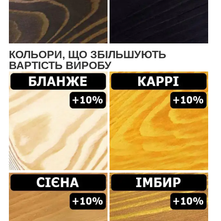
КОЛЬОРИ, ЩО ЗБІЛЬШУЮТЬ
ВАРТІСТЬ ВИРОБУ