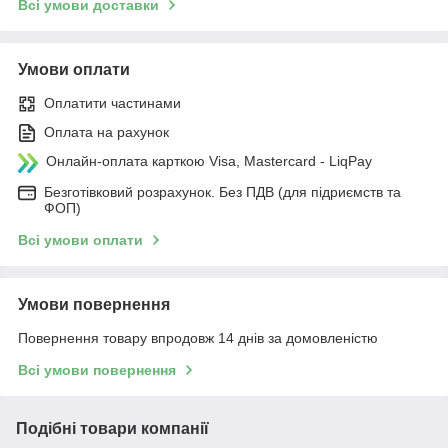
Всі умови доставки
Умови оплати
Оплатити частинами
Оплата на рахунок
Онлайн-оплата карткою Visa, Mastercard - LiqPay
Безготівковий розрахунок. Без ПДВ (для підриємств та
ФОП)
Всі умови оплати
Умови повернення
Повернення товару впродовж 14 днів за домовленістю
Всі умови повернення
Подібні товари компанії