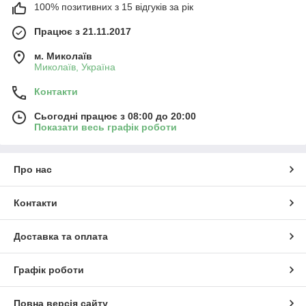
100% позитивних з 15 відгуків за рік
Працює з 21.11.2017
м. Миколаїв
Миколаїв, Україна
Контакти
Сьогодні працює з 08:00 до 20:00
Показати весь графік роботи
Про нас
Контакти
Доставка та оплата
Графік роботи
Повна версія сайту