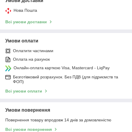
Умови доставки
Нова Пошта
Всі умови доставки
Умови оплати
Оплатити частинами
Оплата на рахунок
Онлайн-оплата карткою Visa, Mastercard - LiqPay
Безготівковий розрахунок. Без ПДВ (для підриємств та
ФОП)
Всі умови оплати
Умови повернення
Повернення товару впродовж 14 днів за домовленістю
Всі умови повернення