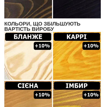
КОЛЬОРИ, ЩО ЗБІЛЬШУЮТЬ
ВАРТІСТЬ ВИРОБУ