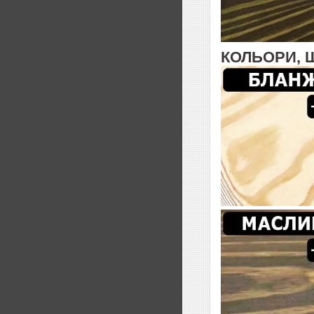
КОЛЬОРИ, 