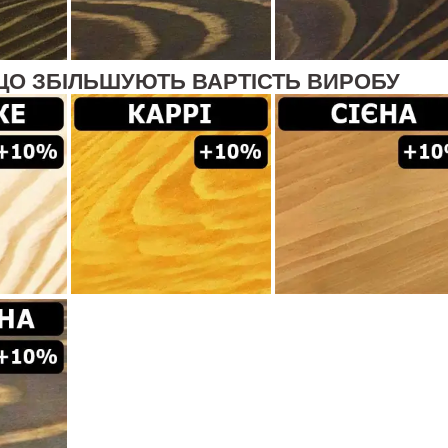
ЩО ЗБІЛЬШУЮТЬ ВАРТІСТЬ ВИРОБУ