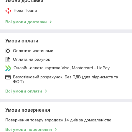
Умови доставки
Нова Пошта
Всі умови доставки
Умови оплати
Оплатити частинами
Оплата на рахунок
Онлайн-оплата карткою Visa, Mastercard - LiqPay
Безготівковий розрахунок. Без ПДВ (для підриємств та
ФОП)
Всі умови оплати
Умови повернення
Повернення товару впродовж 14 днів за домовленістю
Всі умови повернення