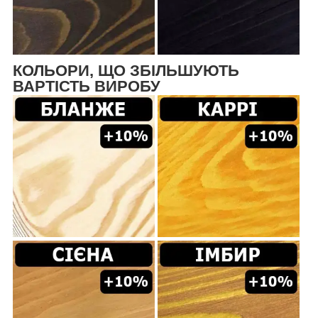
КОЛЬОРИ, ЩО ЗБІЛЬШУЮТЬ
ВАРТІСТЬ ВИРОБУ