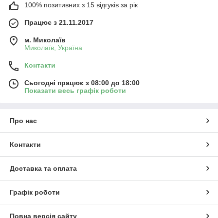
100% позитивних з 15 відгуків за рік
Працює з 21.11.2017
м. Миколаїв
Миколаїв, Україна
Контакти
Сьогодні працює з 08:00 до 18:00
Показати весь графік роботи
Про нас
Контакти
Доставка та оплата
Графік роботи
Повна версія сайту