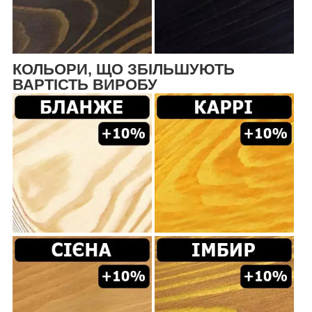
КОЛЬОРИ, ЩО ЗБІЛЬШУЮТЬ
ВАРТІСТЬ ВИРОБУ