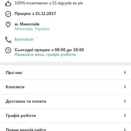
100% позитивних з 15 відгуків за рік
Працює з 21.11.2017
м. Миколаїв
Миколаїв, Україна
Контакти
Сьогодні працює з 08:00 до 18:00
Показати весь графік роботи
Про нас
Контакти
Доставка та оплата
Графік роботи
Повна версія сайту