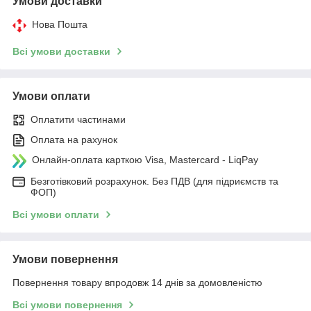
Умови доставки
Нова Пошта
Всі умови доставки
Умови оплати
Оплатити частинами
Оплата на рахунок
Онлайн-оплата карткою Visa, Mastercard - LiqPay
Безготівковий розрахунок. Без ПДВ (для підриємств та
ФОП)
Всі умови оплати
Умови повернення
Повернення товару впродовж 14 днів за домовленістю
Всі умови повернення