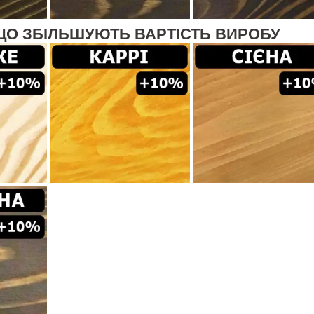
ЩО ЗБІЛЬШУЮТЬ ВАРТІСТЬ ВИРОБУ