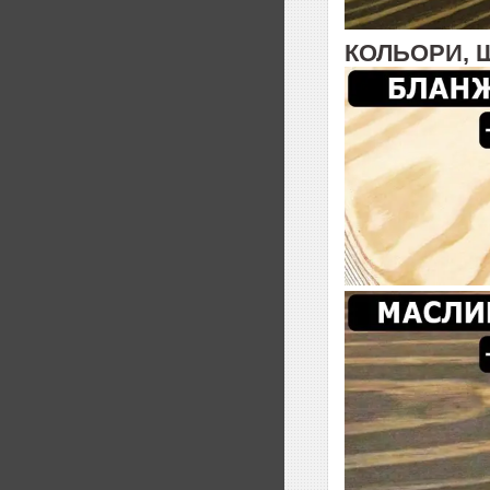
КОЛЬОРИ, 