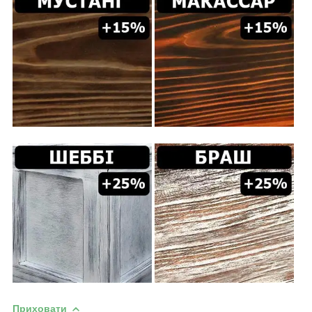
Приховати