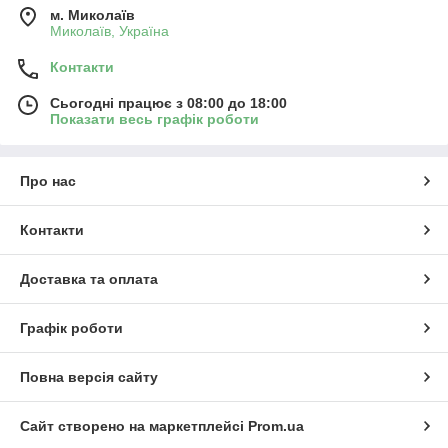
м. Миколаїв
Миколаїв, Україна
Контакти
Сьогодні працює з 08:00 до 18:00
Показати весь графік роботи
Про нас
Контакти
Доставка та оплата
Графік роботи
Повна версія сайту
Сайт створено на маркетплейсі
Prom.ua