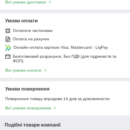
Всі умови доставки
Умови оплати
Оплатити частинами
Оплата на рахунок
Онлайн-оплата карткою Visa, Mastercard - LiqPay
Безготівковий розрахунок. Без ПДВ (для підриємств та
ФОП)
Всі умови оплати
Умови повернення
Повернення товару впродовж 14 днів за домовленістю
Всі умови повернення
Подібні товари компанії