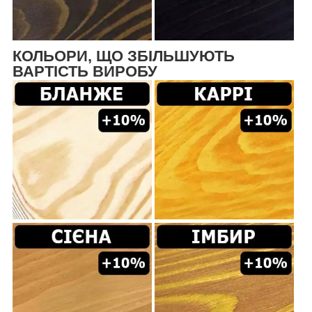
КОЛЬОРИ, ЩО ЗБІЛЬШУЮТЬ
ВАРТІСТЬ ВИРОБУ