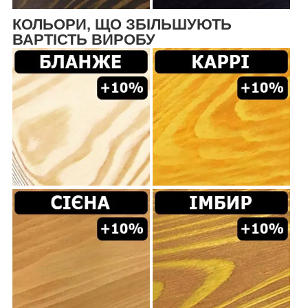
КОЛЬОРИ, ЩО ЗБІЛЬШУЮТЬ
ВАРТІСТЬ ВИРОБУ