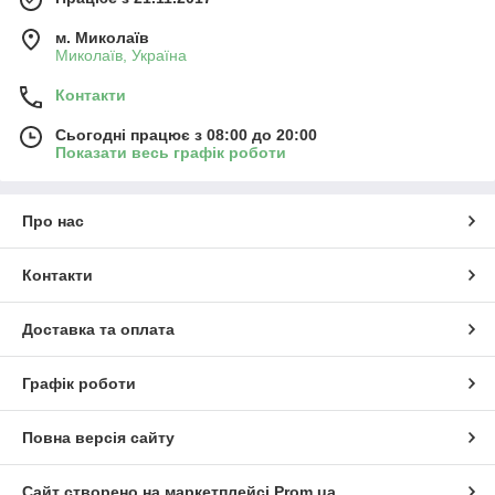
м. Миколаїв
Миколаїв, Україна
Контакти
Сьогодні працює з 08:00 до 20:00
Показати весь графік роботи
Про нас
Контакти
Доставка та оплата
Графік роботи
Повна версія сайту
Сайт створено на маркетплейсі
Prom.ua