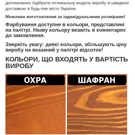
допоможемо підібрати оптимальну модель виробу зі швидкою
доставкою в будь-яке місто України.
Можливе виготовлення за індивідуальними розмірами!
Фарбування доступне в кольори, представлені
на палітрі. Назву кольору вкажіть в коментарях
до замовлення.
Зверніть увагу: деякі кольори, збільшують ціну
виробу на вказаний у палітрі відсоток!
КОЛЬОРИ, ЩО ВХОДЯТЬ У ВАРТІСТЬ
ВИРОБУ