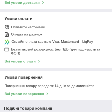
Всі умови доставки
Умови оплати
Оплатити частинами
Оплата на рахунок
Онлайн-оплата карткою Visa, Mastercard - LiqPay
Безготівковий розрахунок. Без ПДВ (для підриємств та
ФОП)
Всі умови оплати
Умови повернення
Повернення товару впродовж 14 днів за домовленістю
Всі умови повернення
Подібні товари компанії