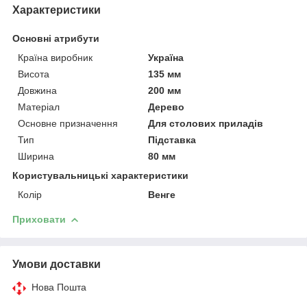
Характеристики
Основні атрибути
Країна виробник
Україна
Висота
135 мм
Довжина
200 мм
Матеріал
Дерево
Основне призначення
Для столових приладів
Тип
Підставка
Ширина
80 мм
Користувальницькі характеристики
Колір
Венге
Приховати
Умови доставки
Нова Пошта