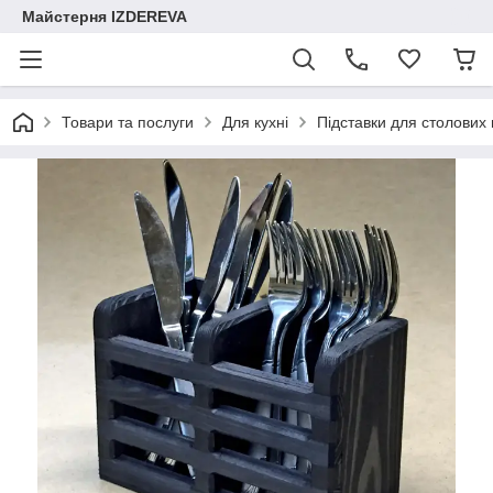
Майстерня IZDEREVA
Товари та послуги
Для кухні
Підставки для столових