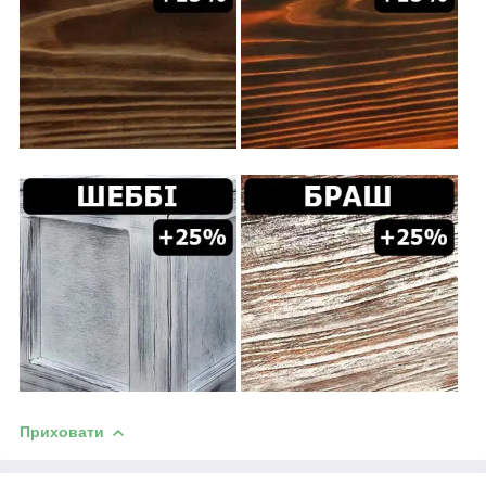
Приховати