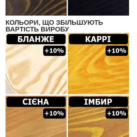
КОЛЬОРИ, ЩО ЗБІЛЬШУЮТЬ
ВАРТІСТЬ ВИРОБУ