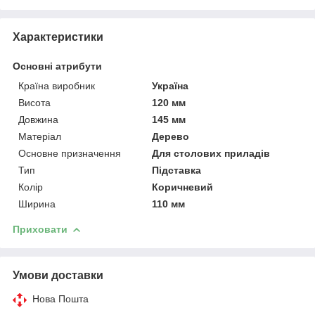
Характеристики
Основні атрибути
Країна виробник
Україна
Висота
120 мм
Довжина
145 мм
Матеріал
Дерево
Основне призначення
Для столових приладів
Тип
Підставка
Колір
Коричневий
Ширина
110 мм
Приховати
Умови доставки
Нова Пошта