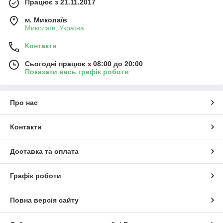
Працює з 21.11.2017
м. Миколаїв
Миколаїв, Україна
Контакти
Сьогодні працює з 08:00 до 20:00
Показати весь графік роботи
Про нас
Контакти
Доставка та оплата
Графік роботи
Повна версія сайту