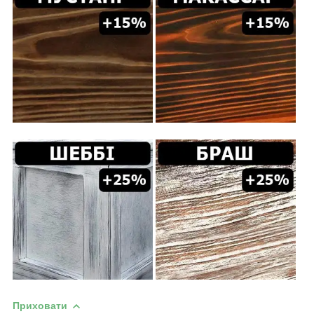
Приховати