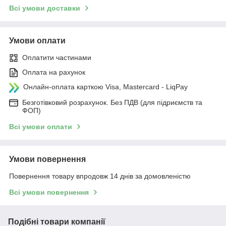
Всі умови доставки
Умови оплати
Оплатити частинами
Оплата на рахунок
Онлайн-оплата карткою Visa, Mastercard - LiqPay
Безготівковий розрахунок. Без ПДВ (для підриємств та
ФОП)
Всі умови оплати
Умови повернення
Повернення товару впродовж 14 днів за домовленістю
Всі умови повернення
Подібні товари компанії