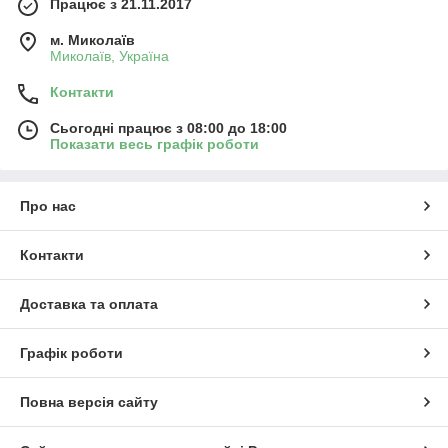
Працює з 21.11.2017
м. Миколаїв
Миколаїв, Україна
Контакти
Сьогодні працює з 08:00 до 18:00
Показати весь графік роботи
Про нас
Контакти
Доставка та оплата
Графік роботи
Повна версія сайту