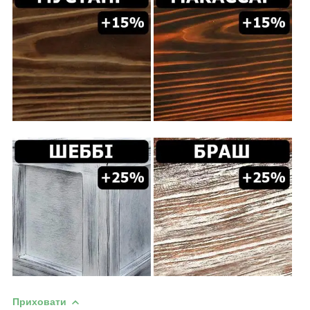
Приховати