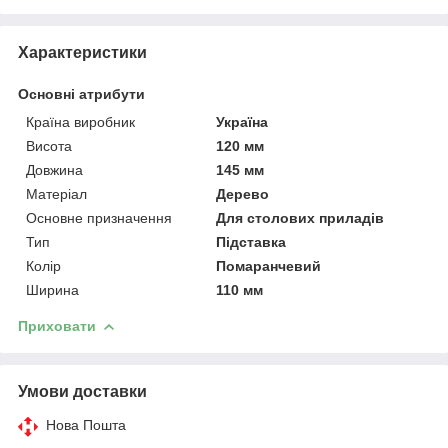
Характеристики
Основні атрибути
Країна виробник
Україна
Висота
120 мм
Довжина
145 мм
Матеріал
Дерево
Основне призначення
Для столових приладів
Тип
Підставка
Колір
Помаранчевий
Ширина
110 мм
Приховати
Умови доставки
Нова Пошта