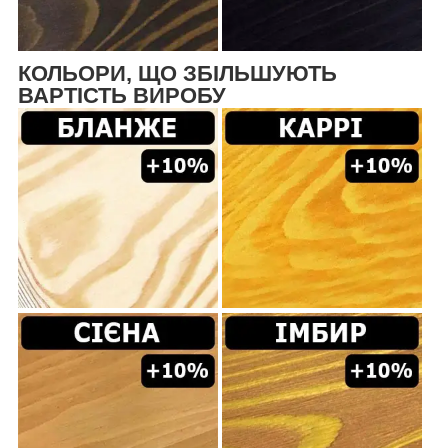
КОЛЬОРИ, ЩО ЗБІЛЬШУЮТЬ
ВАРТІСТЬ ВИРОБУ