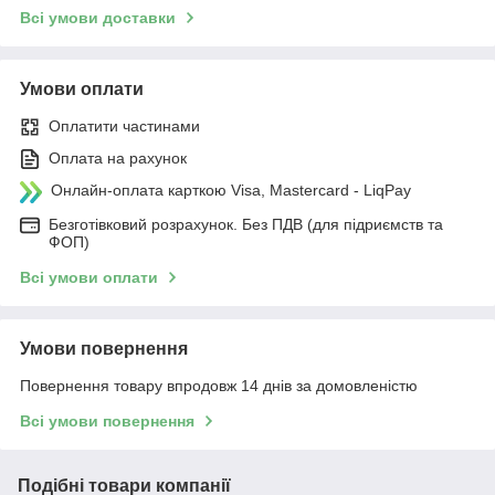
Всі умови доставки
Умови оплати
Оплатити частинами
Оплата на рахунок
Онлайн-оплата карткою Visa, Mastercard - LiqPay
Безготівковий розрахунок. Без ПДВ (для підриємств та
ФОП)
Всі умови оплати
Умови повернення
Повернення товару впродовж 14 днів за домовленістю
Всі умови повернення
Подібні товари компанії