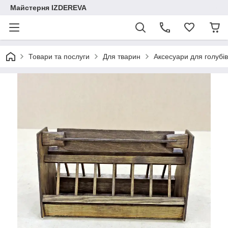
Майстерня IZDEREVA
Товари та послуги
Для тварин
Аксесуари для голубів