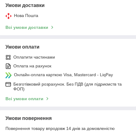
Умови доставки
Нова Пошта
Всі умови доставки
Умови оплати
Оплатити частинами
Оплата на рахунок
Онлайн-оплата карткою Visa, Mastercard - LiqPay
Безготівковий розрахунок. Без ПДВ (для підриємств та
ФОП)
Всі умови оплати
Умови повернення
Повернення товару впродовж 14 днів за домовленістю