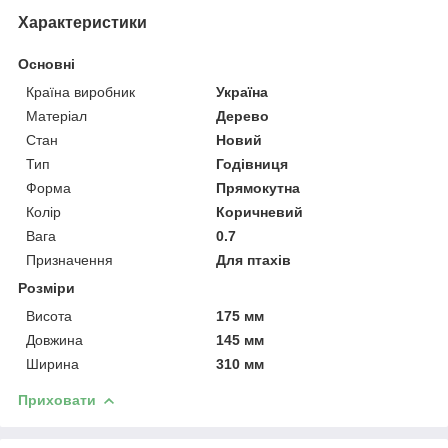
Характеристики
Основні
Країна виробник
Україна
Матеріал
Дерево
Стан
Новий
Тип
Годівниця
Форма
Прямокутна
Колір
Коричневий
Вага
0.7
Призначення
Для птахів
Розміри
Висота
175 мм
Довжина
145 мм
Ширина
310 мм
Приховати