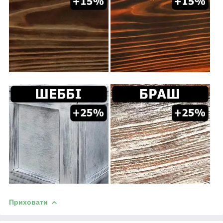
Приховати