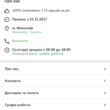
Про нас
100% позитивних з 15 відгуків за рік
Працює з 21.11.2017
м. Миколаїв
Миколаїв, Україна
Контакти
Сьогодні працює з 08:00 до 18:00
Показати весь графік роботи
Про нас
Контакти
Доставка та оплата
Графік роботи