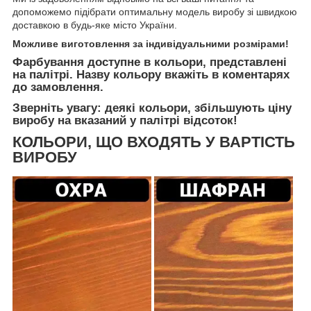
допоможемо підібрати оптимальну модель виробу зі швидкою
доставкою в будь-яке місто України.
Можливе виготовлення за індивідуальними розмірами!
Фарбування доступне в кольори, представлені
на палітрі. Назву кольору вкажіть в коментарях
до замовлення.
Зверніть увагу: деякі кольори, збільшують ціну
виробу на вказаний у палітрі відсоток!
КОЛЬОРИ, ЩО ВХОДЯТЬ У ВАРТІСТЬ
ВИРОБУ