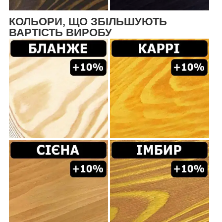
КОЛЬОРИ, ЩО ЗБІЛЬШУЮТЬ
ВАРТІСТЬ ВИРОБУ