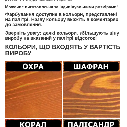
Можливе виготовлення за індивідуальними розмірами!
Фарбування доступне в кольори, представлені
на палітрі. Назву кольору вкажіть в коментарях
до замовлення.
Зверніть увагу: деякі кольори, збільшують ціну
виробу на вказаний у палітрі відсоток!
КОЛЬОРИ, ЩО ВХОДЯТЬ У ВАРТІСТЬ
ВИРОБУ