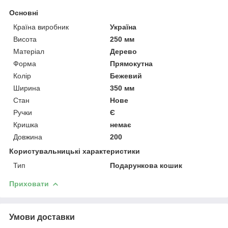
Основні
Країна виробник
Україна
Висота
250 мм
Матеріал
Дерево
Форма
Прямокутна
Колір
Бежевий
Ширина
350 мм
Стан
Нове
Ручки
Є
Кришка
немає
Довжина
200
Користувальницькі характеристики
Тип
Подарункова кошик
Приховати
Умови доставки