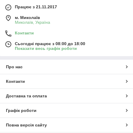
Працює з 21.11.2017
м. Миколаїв
Миколаїв, Україна
Контакти
Сьогодні працює з 08:00 до 18:00
Показати весь графік роботи
Про нас
Контакти
Доставка та оплата
Графік роботи
Повна версія сайту