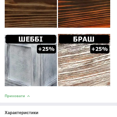
Приховати
Характеристики