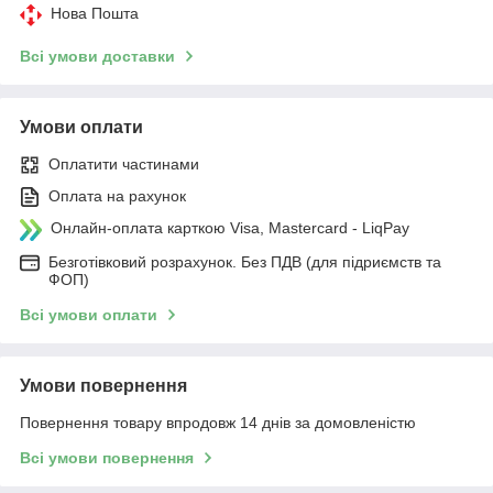
Нова Пошта
Всі умови доставки
Умови оплати
Оплатити частинами
Оплата на рахунок
Онлайн-оплата карткою Visa, Mastercard - LiqPay
Безготівковий розрахунок. Без ПДВ (для підриємств та
ФОП)
Всі умови оплати
Умови повернення
Повернення товару впродовж 14 днів за домовленістю
Всі умови повернення